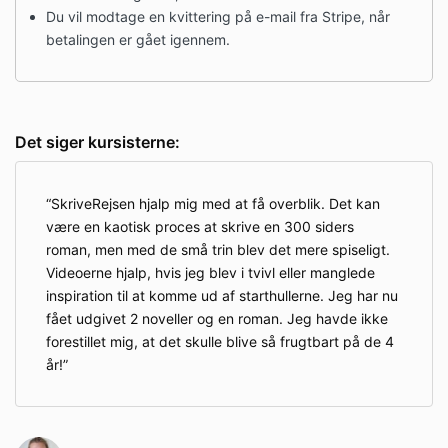
Du vil modtage en kvittering på e-mail fra Stripe, når
betalingen er gået igennem.
Det siger kursisterne:
SkriveRejsen hjalp mig med at få overblik. Det kan
være en kaotisk proces at skrive en 300 siders
roman, men med de små trin blev det mere spiseligt.
Videoerne hjalp, hvis jeg blev i tvivl eller manglede
inspiration til at komme ud af starthullerne. Jeg har nu
fået udgivet 2 noveller og en roman. Jeg havde ikke
forestillet mig, at det skulle blive så frugtbart på de 4
år!