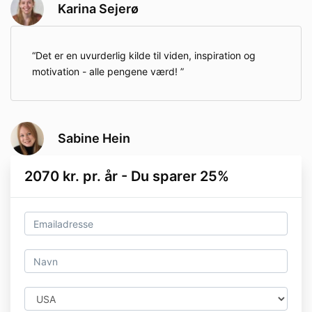
Karina Sejerø
Det er en uvurderlig kilde til viden, inspiration og
motivation - alle pengene værd!
Sabine Hein
2070 kr. pr. år - Du sparer 25%