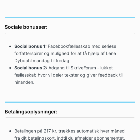
Sociale bonusser:
Social bonus 1:
Facebookfællesskab med seriøse
forfatterspirer og mulighed for at få hjælp af Lene
Dybdahl mandag til fredag.
Social bonus 2:
Adgang til SkriveForum - lukket
fællesskab hvor vi deler tekster og giver feedback til
hinanden.
Betalingsoplysninger:
Betalingen på 217 kr. trækkes automatisk hver måned
fra dit betalingskort, indtil du afmelder abonnementet.