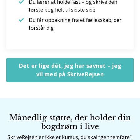
Du lærer at holde fast – og skrive den
første bog helt til sidste side
Du får opbakning fra et fællesskab, der
forstår dig
Det er lige dét, jeg har savnet – jeg
vil med på SkriveRejsen
Månedlig støtte, der holder din
bogdrøm i live
SkriveRejsen er ikke et kursus, du skal “gennemføre”.