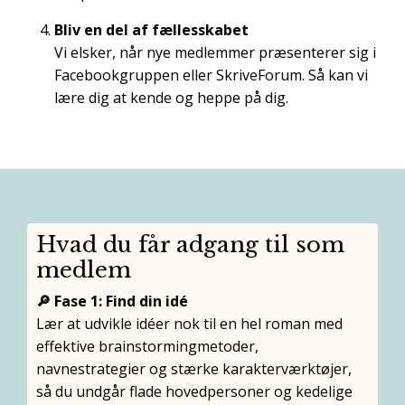
Bliv en del af fællesskabet
Vi elsker, når nye medlemmer præsenterer sig i
Facebookgruppen eller SkriveForum. Så kan vi
lære dig at kende og heppe på dig.
Hvad du får adgang til som
medlem
🔎 Fase 1: Find din idé
Lær at udvikle idéer nok til en hel roman med
effektive brainstormingmetoder,
navnestrategier og stærke karakterværktøjer,
så du undgår flade hovedpersoner og kedelige