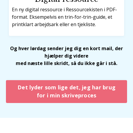
En ny digital ressource i Ressourcekisten i PDF-
format. Eksempelvis en trin-for-trin-guide, et
printklart arbejdsark eller en tjekliste.
Og hver lørdag sender jeg dig en kort mail, der
hjælper dig videre
med næste lille skridt, så du ikke går i stå.
Det lyder som lige det, jeg har brug
for i min skriveproces