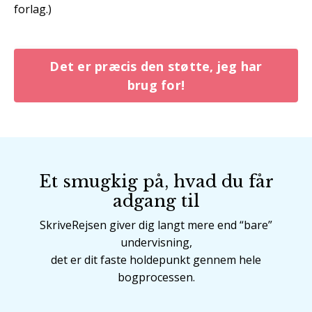
forlag.)
Det er præcis den støtte, jeg har
brug for!
Et smugkig på, hvad du får
adgang til
SkriveRejsen giver dig langt mere end “bare”
undervisning,
det er dit faste holdepunkt gennem hele
bogprocessen.