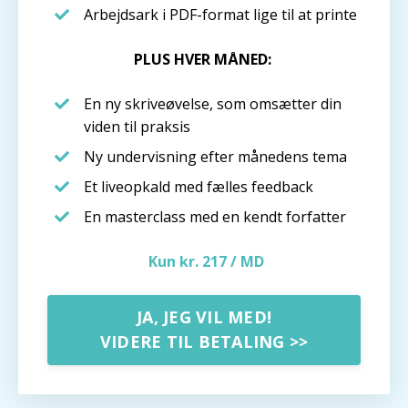
Arbejdsark i PDF-format lige til at printe
PLUS HVER MÅNED:
En ny skriveøvelse, som omsætter din
viden til praksis
Ny undervisning efter månedens tema
Et liveopkald med fælles feedback
En masterclass med en kendt forfatter
Kun kr. 217 / MD
JA, JEG VIL MED!
VIDERE TIL BETALING >>