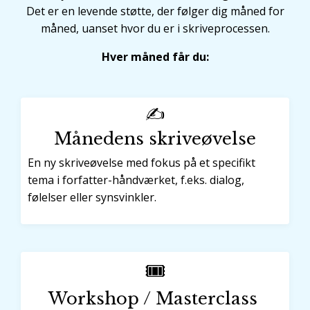
Det er en levende støtte, der følger dig måned for
måned, uanset hvor du er i skriveprocessen.
Hver måned får du:
✍️
Månedens skriveøvelse
En ny skriveøvelse med fokus på et specifikt
tema i forfatter-håndværket, f.eks. dialog,
følelser eller synsvinkler.
🎟️
Workshop / Masterclass