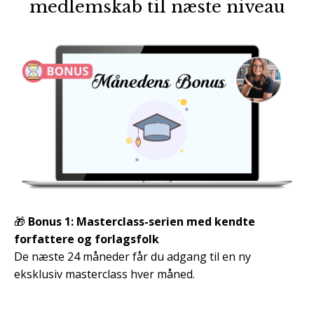
medlemskab til næste niveau
🎁
Bonus 1: Masterclass-serien med kendte
forfattere og forlagsfolk
De næste 24 måneder får du adgang til en ny
eksklusiv masterclass hver måned.