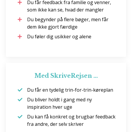
Du får feedback fra familie og venner,
som ikke kan se, hvad der mangler
Du begynder på flere bøger, men får
dem ikke gjort færdige
Du føler dig usikker og alene
Med SkriveRejsen ...
Du får en tydelig trin-for-trin-køreplan
Du bliver holdt i gang med ny
inspiration hver uge
Du kan få konkret og brugbar feedback
fra andre, der selv skriver