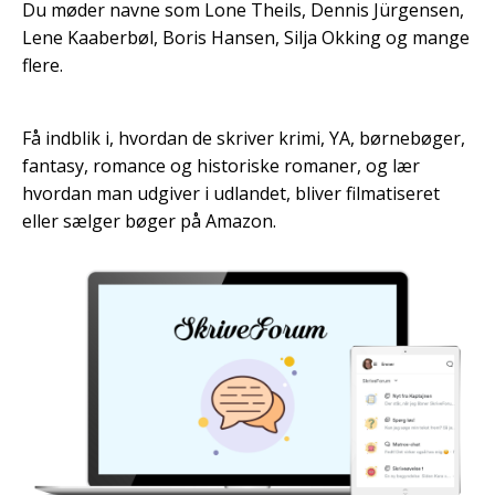
Du møder navne som Lone Theils, Dennis Jürgensen,
Lene Kaaberbøl, Boris Hansen, Silja Okking og mange
flere.
Få indblik i, hvordan de skriver krimi, YA, børnebøger,
fantasy, romance og historiske romaner, og lær
hvordan man udgiver i udlandet, bliver filmatiseret
eller sælger bøger på Amazon.