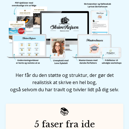
Her får du den støtte og struktur, der gør det
realistisk at skrive en hel bog,
også selvom du har travlt og tvivler lidt på dig selv.
📚
5 faser fra ide