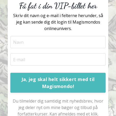
Få fat i din VIP-billet her
Skriv dit navn og e-mail i felterne herunder, så
jeg kan sende dig dit login til Magismondos
onlineunivers.
Ja, jeg skal helt sikkert med til
Magismondo!
Du tilmelder dig samtidig mit nyhedsbrev, hvor
jeg deler nyt om mine bøger og tilbud på
forfatterkurser. Kan afmeldes med et klik.