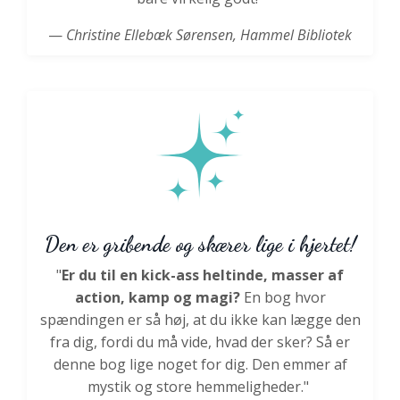
—
Christine Ellebæk Sørensen, Hammel Bibliotek
Den er gribende og skærer lige i hjertet!
"
Er du til en kick-ass heltinde, masser af
action, kamp og magi?
En bog hvor
spændingen er så høj, at du ikke kan lægge den
fra dig, fordi du må vide, hvad der sker? Så er
denne bog lige noget for dig. Den emmer af
mystik og store hemmeligheder."