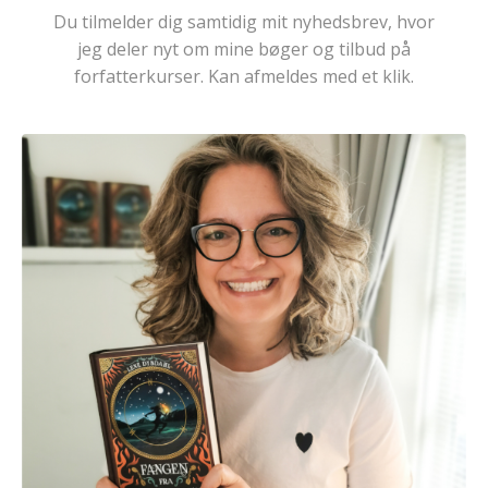
Du tilmelder dig samtidig mit nyhedsbrev, hvor
jeg deler nyt om mine bøger og tilbud på
forfatterkurser. Kan afmeldes med et klik.