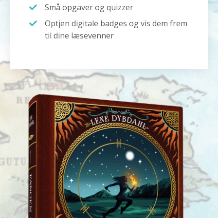
Små opgaver og quizzer
Optjen digitale badges og vis dem frem
til dine læsevenner