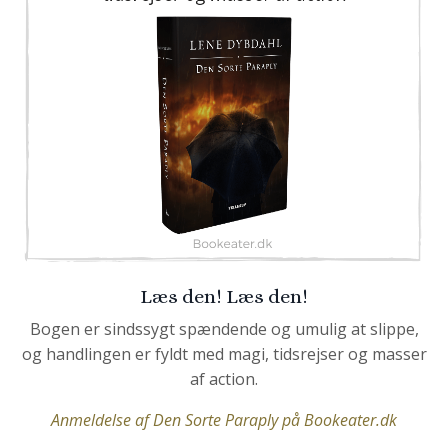
Læs den! Læs den!
Bogen er sindssygt spændende og umulig at slippe,
og handlingen er fyldt med magi, tidsrejser og masser
af action.
Anmeldelse af Den Sorte Paraply på Bookeater.dk