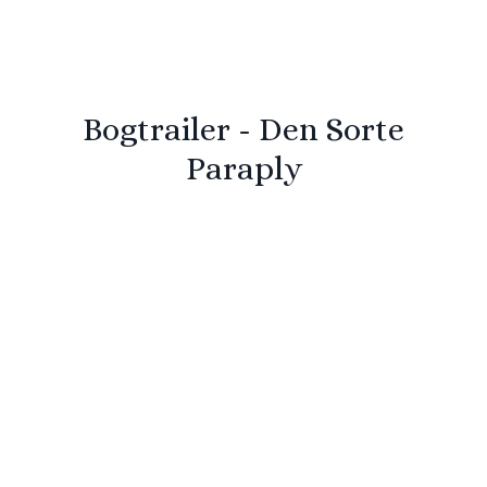
Bogtrailer - Den Sorte
Paraply