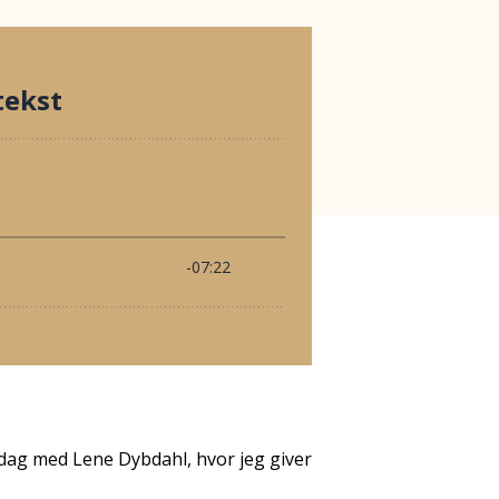
edag med Lene Dybdahl, hvor jeg giver