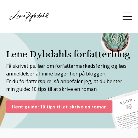
Lene Dybdahls forfatterblog
Få skrivetips, lær om forfattermarkedsføring og læs
anmeldelser af mine bøger her på bloggen.
Er du forfatterspire, så anbefaler jeg, at du henter
min guide: 10 tips til at skrive en roman.
Hent guide: 10 tips til at skrive en roman