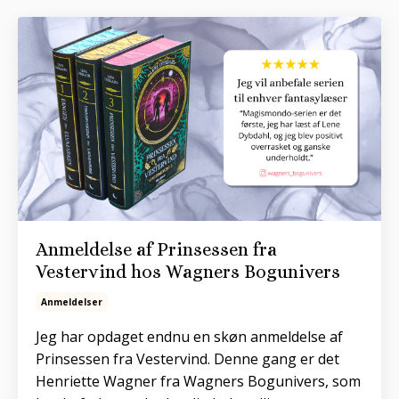
Anmeldelse af Prinsessen fra
Vestervind hos Wagners Bogunivers
Anmeldelser
Jeg har opdaget endnu en skøn anmeldelse af
Prinsessen fra Vestervind. Denne gang er det
Henriette Wagner fra Wagners Bogunivers, som