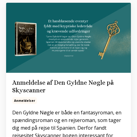
Anmeldelse af Den Gyldne Nøgle på
Skyscanner
Anmeldelser
Den Gyldne Nøgle er både en fantasyroman, en
spændingsroman og en rejseroman, som tager
dig med på rejse til Spanien. Derfor fandt
rejsesitet Skyscanner bogen interessant for