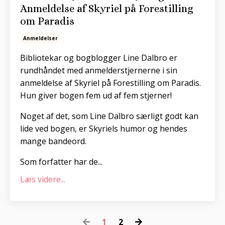
Anmeldelse af Skyriel på Forestilling
om Paradis
Anmeldelser
Bibliotekar og bogblogger Line Dalbro er
rundhåndet med anmelderstjernerne i sin
anmeldelse af Skyriel på Forestilling om Paradis.
Hun giver bogen fem ud af fem stjerner!
Noget af det, som Line Dalbro særligt godt kan
lide ved bogen, er Skyriels humor og hendes
mange bandeord.
Som forfatter har de...
Læs videre...
1
2