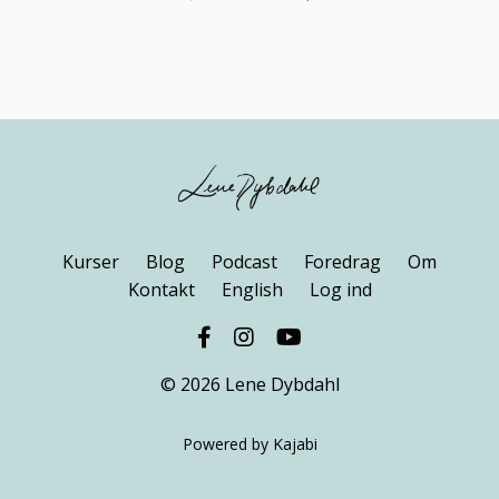
Kurser
Blog
Podcast
Foredrag
Om
Kontakt
English
Log ind
© 2026 Lene Dybdahl
Powered by Kajabi