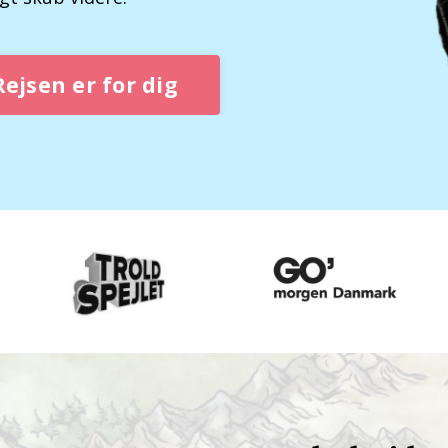
ejsen er for dig