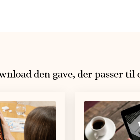
nload den gave, der passer til 