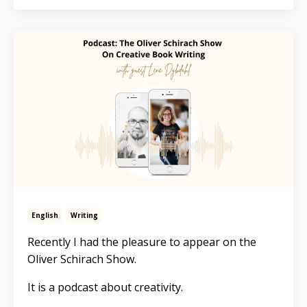
English
Writing
Recently I had the pleasure to appear on the
Oliver Schirach Show.
It is a podcast about creativity.