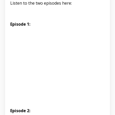
Listen to the two episodes here:
Episode 1:
Episode 2: