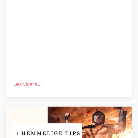
Læs videre...