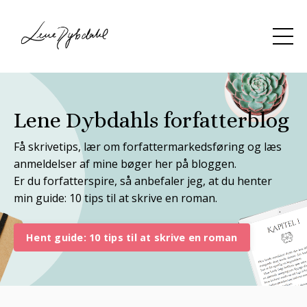
Lene Dybdahls forfatterblog
Få skrivetips, lær om forfattermarkedsføring og læs
anmeldelser af mine bøger her på bloggen.
Er du forfatterspire, så anbefaler jeg, at du henter
min guide: 10 tips til at skrive en roman.
Hent guide: 10 tips til at skrive en roman