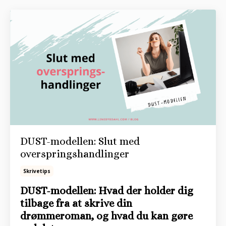
DUST-modellen: Slut med
overspringshandlinger
Skrivetips
DUST-modellen: Hvad der holder dig
tilbage fra at skrive din
drømmeroman, og hvad du kan gøre