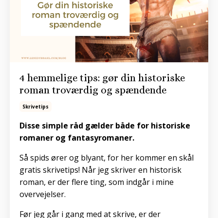
4 hemmelige tips: gør din historiske
roman troværdig og spændende
Skrivetips
Disse simple råd gælder både for historiske
romaner og fantasyromaner.
Så spids ører og blyant, for her kommer en skål
gratis skrivetips! Når jeg skriver en historisk
roman, er der flere ting, som indgår i mine
overvejelser.
Før jeg går i gang med at skrive, er der