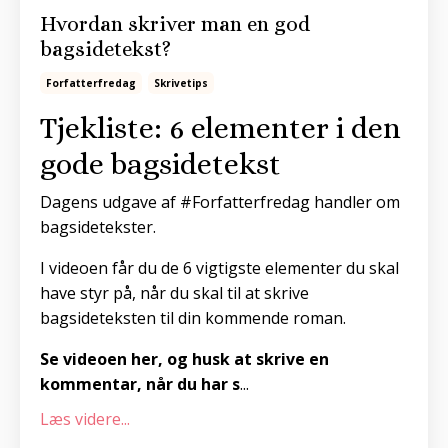
Hvordan skriver man en god
bagsidetekst?
Forfatterfredag
Skrivetips
Tjekliste: 6 elementer i den
gode bagsidetekst
Dagens udgave af #Forfatterfredag handler om
bagsidetekster.
I videoen får du de 6 vigtigste elementer du skal
have styr på, når du skal til at skrive
bagsideteksten til din kommende roman.
Se videoen her, og husk at skrive en
kommentar, når du har s
...
Læs videre...