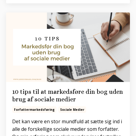
10 tips til at markedsføre din bog uden
brug af sociale medier
Forfattermarkedsføring
Sociale Medier
Det kan være en stor mundfuld at sætte sig ind i
alle de forskellige sociale medier som forfatter.