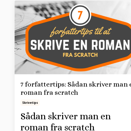
7 forfattertips: Sådan skriver man 
roman fra scratch
Skrivetips
Sådan skriver man en
roman fra scratch