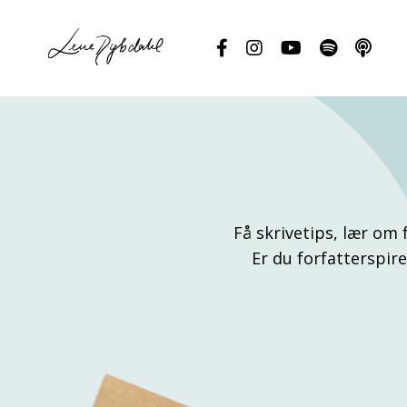
Få skrivetips, lær om
Er du forfatterspire